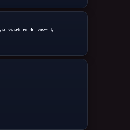
 super, sehr empfehlenswert,