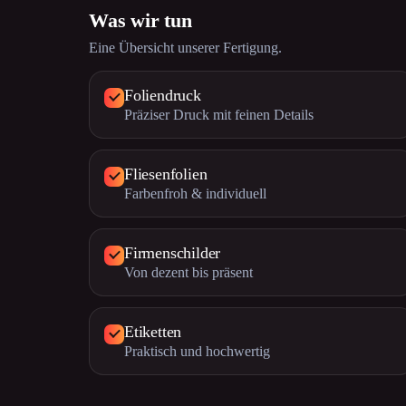
Was wir tun
Eine Übersicht unserer Fertigung.
Foliendruck
Präziser Druck mit feinen Details
Fliesenfolien
Farbenfroh & individuell
Firmenschilder
Von dezent bis präsent
Etiketten
Praktisch und hochwertig