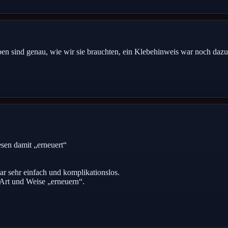
 sind genau, wie wir sie brauchten, ein Klebehinweis war noch dazu,
esen damit „erneuert“
ar sehr einfach und komplikationslos.
 Art und Weise „erneuern“.