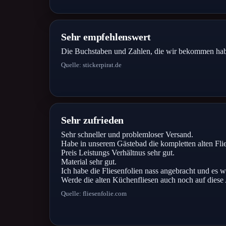
Sehr empfehlenswert
Die Buchstaben und Zahlen, die wir bekommen haben
Quelle: stickerpirat.de
Sehr zufrieden
Sehr schneller und problemloser Versand.
Habe in unserem Gästebad die kompletten alten Fli
Preis Leistungs Verhältnus sehr gut.
Material sehr gut.
Ich habe die Fliesenfolien nass angebracht und es w
Werde die alten Küchenfliesen auch noch auf diese
Quelle: fliesenfolie.com