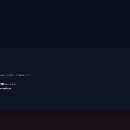
ine Antwort wartest.
erstanden,
 werden.