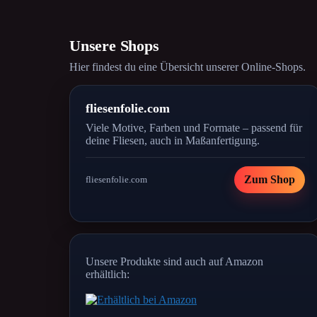
Unsere Shops
Hier findest du eine Übersicht unserer Online-Shops.
fliesenfolie.com
Viele Motive, Farben und Formate – passend für
deine Fliesen, auch in Maßanfertigung.
Zum Shop
fliesenfolie.com
Unsere Produkte sind auch auf Amazon
erhältlich: