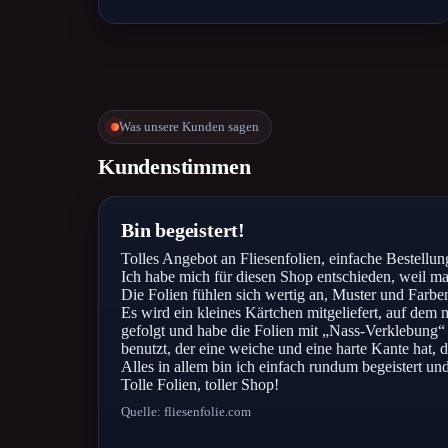
Was unsere Kunden sagen
Kundenstimmen
Bin begeistert!
Tolles Angebot an Fliesenfolien, einfache Bestellung
Ich habe mich für diesen Shop entschieden, weil ma
Die Folien fühlen sich wertig an, Muster und Farb
Es wird ein kleines Kärtchen mitgeliefert, auf dem
gefolgt und habe die Folien mit „Nass-Verklebung“ ve
benutzt, der eine weiche und eine harte Kante hat, d
Alles in allem bin ich einfach rundum begeistert u
Tolle Folien, toller Shop!
Quelle: fliesenfolie.com