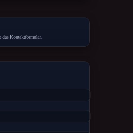
e das Kontaktformular.