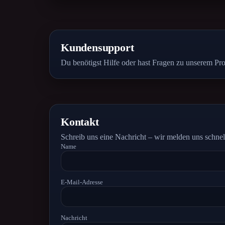
Kundensupport
Du benötigst Hilfe oder hast Fragen zu unserem Pr
Kontakt
Schreib uns eine Nachricht – wir melden uns schnel
Name
E-Mail-Adresse
Nachricht