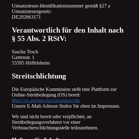
Umsatzsteuer-Identifikationsnummer gemäß §27 a
Umsatzsteuergesetz:
DE292863171
Verantwortlich für den Inhalt nach
§ 55 Abs. 2 RStV:
Sascha Tesch
Gartenstr. 1
55595 Hüffelsheim
Streitschlichtung
Die Europäische Kommission stellt eine Plattform zur
Online-Streitbeilegung (OS) bereit:
https://ec.europa.eu/consumers/odr
.
Unsere E-Mail-Adresse finden Sie oben im Impressum.
Wir sind nicht bereit oder verpflichtet, an
Streitbeilegungsverfahren vor einer
Verbraucherschlichtungsstelle teilzunehmen.