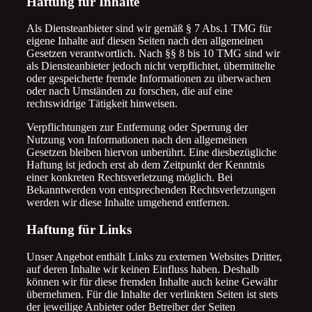
Haftung für Inhalte
Als Diensteanbieter sind wir gemäß § 7 Abs.1 TMG für
eigene Inhalte auf diesen Seiten nach den allgemeinen
Gesetzen verantwortlich. Nach §§ 8 bis 10 TMG sind wir
als Diensteanbieter jedoch nicht verpflichtet, übermittelte
oder gespeicherte fremde Informationen zu überwachen
oder nach Umständen zu forschen, die auf eine
rechtswidrige Tätigkeit hinweisen.
Verpflichtungen zur Entfernung oder Sperrung der
Nutzung von Informationen nach den allgemeinen
Gesetzen bleiben hiervon unberührt. Eine diesbezügliche
Haftung ist jedoch erst ab dem Zeitpunkt der Kenntnis
einer konkreten Rechtsverletzung möglich. Bei
Bekanntwerden von entsprechenden Rechtsverletzungen
werden wir diese Inhalte umgehend entfernen.
Haftung für Links
Unser Angebot enthält Links zu externen Websites Dritter,
auf deren Inhalte wir keinen Einfluss haben. Deshalb
können wir für diese fremden Inhalte auch keine Gewähr
übernehmen. Für die Inhalte der verlinkten Seiten ist stets
der jeweilige Anbieter oder Betreiber der Seiten