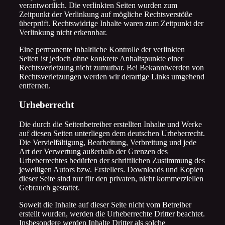
verantwortlich. Die verlinkten Seiten wurden zum
Zeitpunkt der Verlinkung auf mögliche Rechtsverstöße
überprüft. Rechtswidrige Inhalte waren zum Zeitpunkt der
Verlinkung nicht erkennbar.
Eine permanente inhaltliche Kontrolle der verlinkten
Seiten ist jedoch ohne konkrete Anhaltspunkte einer
Rechtsverletzung nicht zumutbar. Bei Bekanntwerden von
Rechtsverletzungen werden wir derartige Links umgehend
entfernen.
Urheberrecht
Die durch die Seitenbetreiber erstellten Inhalte und Werke
auf diesen Seiten unterliegen dem deutschen Urheberrecht.
Die Vervielfältigung, Bearbeitung, Verbreitung und jede
Art der Verwertung außerhalb der Grenzen des
Urheberrechtes bedürfen der schriftlichen Zustimmung des
jeweiligen Autors bzw. Erstellers. Downloads und Kopien
dieser Seite sind nur für den privaten, nicht kommerziellen
Gebrauch gestattet.
Soweit die Inhalte auf dieser Seite nicht vom Betreiber
erstellt wurden, werden die Urheberrechte Dritter beachtet.
Insbesondere werden Inhalte Dritter als solche