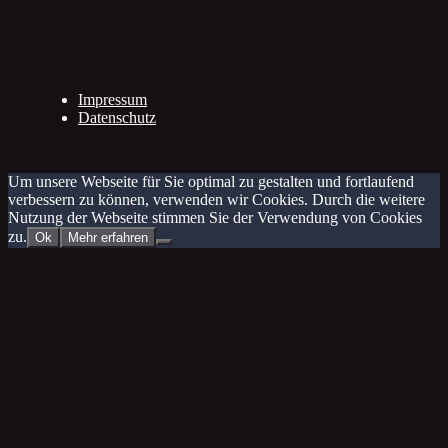
Impressum
Datenschutz
Um unsere Webseite für Sie optimal zu gestalten und fortlaufend
verbessern zu können, verwenden wir Cookies. Durch die weitere
Nutzung der Webseite stimmen Sie der Verwendung von Cookies
zu.
Ok
Mehr erfahren