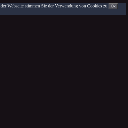
g der Webseite stimmen Sie der Verwendung von Cookies zu.
Ok