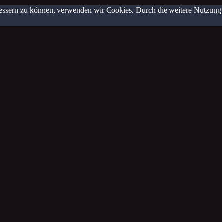
erbessern zu können, verwenden wir Cookies. Durch die weitere Nutzun