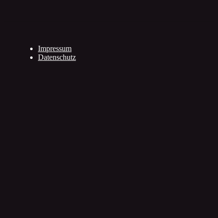
Impressum
Datenschutz