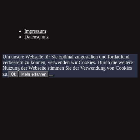
Impressum
Datenschutz
Um unsere Webseite für Sie optimal zu gestalten und fortlaufend
verbessern zu können, verwenden wir Cookies. Durch die weitere
Nutzung der Webseite stimmen Sie der Verwendung von Cookies
zu.
Ok
Mehr erfahren