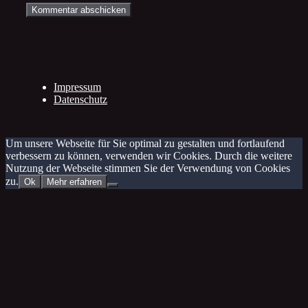
Impressum
Datenschutz
Um unsere Webseite für Sie optimal zu gestalten und fortlaufend
verbessern zu können, verwenden wir Cookies. Durch die weitere
Nutzung der Webseite stimmen Sie der Verwendung von Cookies
zu.
Ok
Mehr erfahren