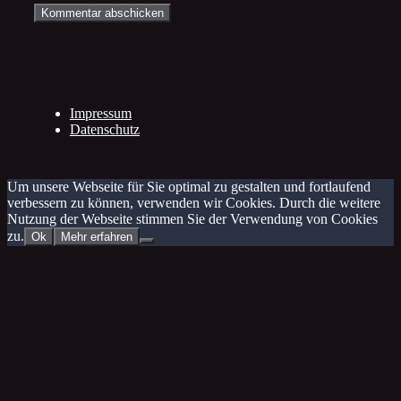
Impressum
Datenschutz
Um unsere Webseite für Sie optimal zu gestalten und fortlaufend
verbessern zu können, verwenden wir Cookies. Durch die weitere
Nutzung der Webseite stimmen Sie der Verwendung von Cookies
zu.
Ok
Mehr erfahren