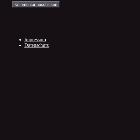
Impressum
Datenschutz