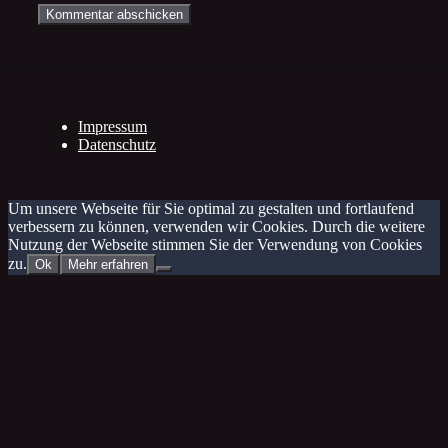
Impressum
Datenschutz
Um unsere Webseite für Sie optimal zu gestalten und fortlaufend
verbessern zu können, verwenden wir Cookies. Durch die weitere
Nutzung der Webseite stimmen Sie der Verwendung von Cookies
zu.
Ok
Mehr erfahren