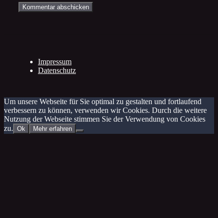
Impressum
Datenschutz
Um unsere Webseite für Sie optimal zu gestalten und fortlaufend
verbessern zu können, verwenden wir Cookies. Durch die weitere
Nutzung der Webseite stimmen Sie der Verwendung von Cookies
zu.
Ok
Mehr erfahren