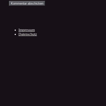
Impressum
Datenschutz