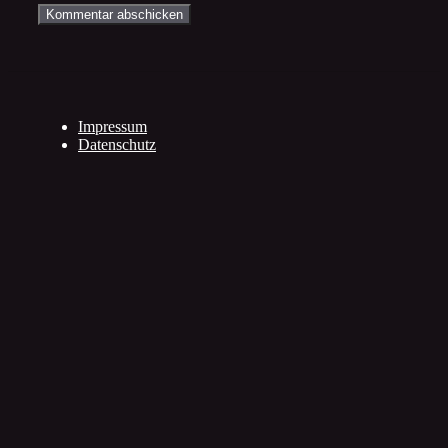
Impressum
Datenschutz