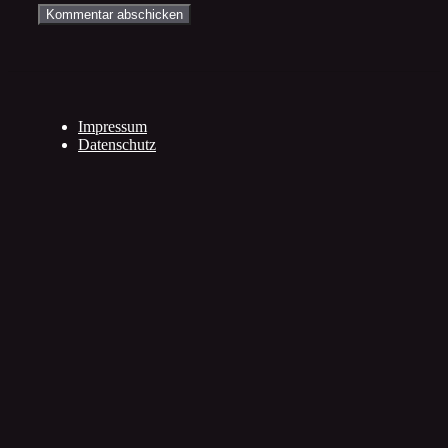
Impressum
Datenschutz