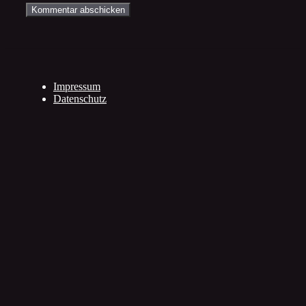
Impressum
Datenschutz