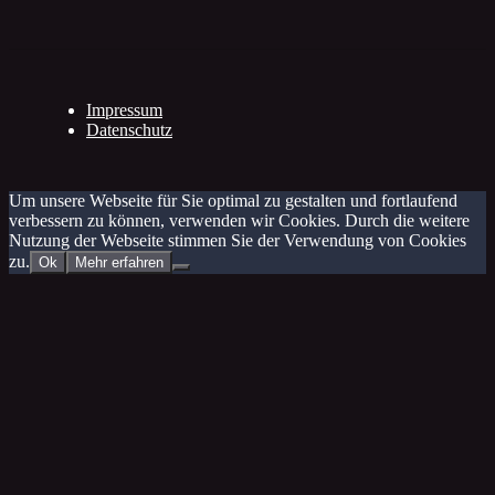
Impressum
Datenschutz
Um unsere Webseite für Sie optimal zu gestalten und fortlaufend
verbessern zu können, verwenden wir Cookies. Durch die weitere
Nutzung der Webseite stimmen Sie der Verwendung von Cookies
zu.
Ok
Mehr erfahren