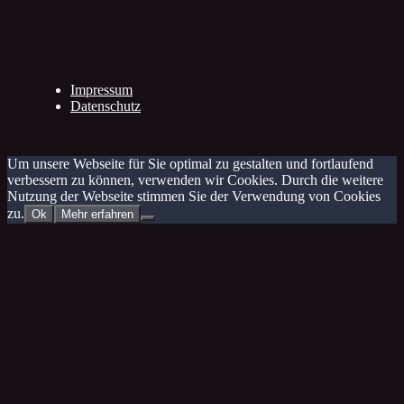
Impressum
Datenschutz
Um unsere Webseite für Sie optimal zu gestalten und fortlaufend
verbessern zu können, verwenden wir Cookies. Durch die weitere
Nutzung der Webseite stimmen Sie der Verwendung von Cookies
zu.
Ok
Mehr erfahren