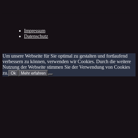
Impressum
Datenschutz
Um unsere Webseite für Sie optimal zu gestalten und fortlaufend
verbessern zu können, verwenden wir Cookies. Durch die weitere
Nutzung der Webseite stimmen Sie der Verwendung von Cookies
zu.
Ok
Mehr erfahren