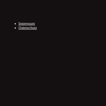
Impressum
Datenschutz