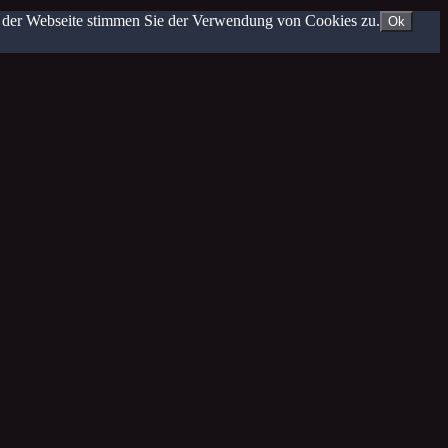
g der Webseite stimmen Sie der Verwendung von Cookies zu.
Ok