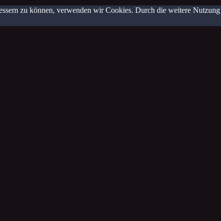
erbessern zu können, verwenden wir Cookies. Durch die weitere Nutzun