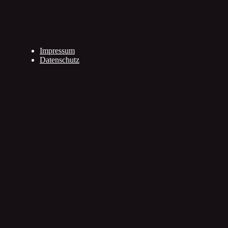
Impressum
Datenschutz