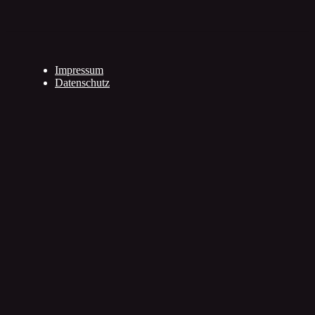
Impressum
Datenschutz