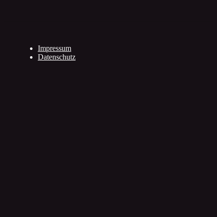
Impressum
Datenschutz