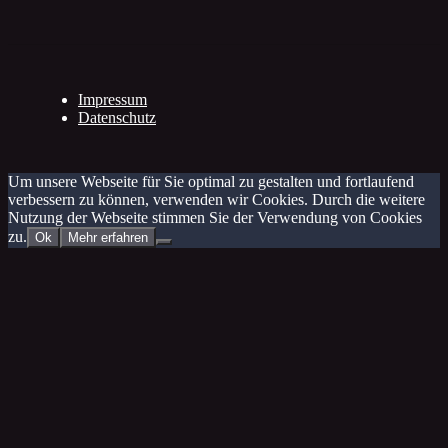
Impressum
Datenschutz
Um unsere Webseite für Sie optimal zu gestalten und fortlaufend
verbessern zu können, verwenden wir Cookies. Durch die weitere
Nutzung der Webseite stimmen Sie der Verwendung von Cookies
zu.
Ok
Mehr erfahren