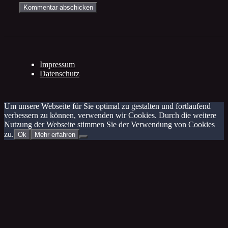
Impressum
Datenschutz
Um unsere Webseite für Sie optimal zu gestalten und fortlaufend
verbessern zu können, verwenden wir Cookies. Durch die weitere
Nutzung der Webseite stimmen Sie der Verwendung von Cookies
zu.
Ok
Mehr erfahren