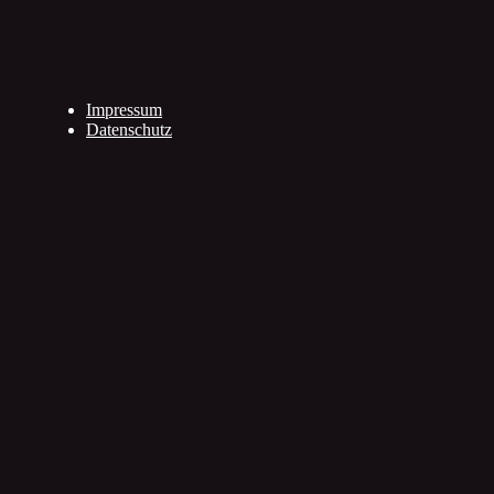
Impressum
Datenschutz