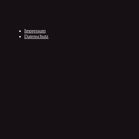
Impressum
Datenschutz