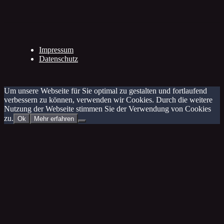
Impressum
Datenschutz
Um unsere Webseite für Sie optimal zu gestalten und fortlaufend
verbessern zu können, verwenden wir Cookies. Durch die weitere
Nutzung der Webseite stimmen Sie der Verwendung von Cookies
zu.
Ok
Mehr erfahren