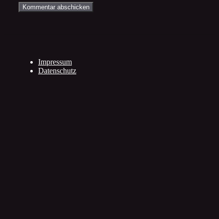
Impressum
Datenschutz