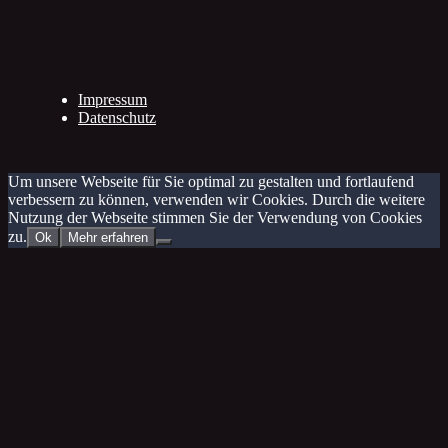
Impressum
Datenschutz
Um unsere Webseite für Sie optimal zu gestalten und fortlaufend
verbessern zu können, verwenden wir Cookies. Durch die weitere
Nutzung der Webseite stimmen Sie der Verwendung von Cookies
zu.
Ok
Mehr erfahren