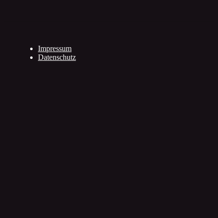
Impressum
Datenschutz