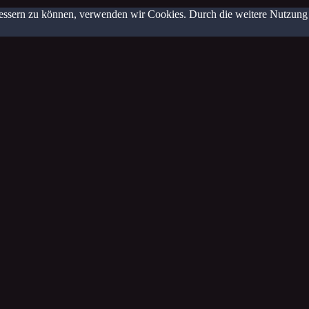
erbessern zu können, verwenden wir Cookies. Durch die weitere Nutzun