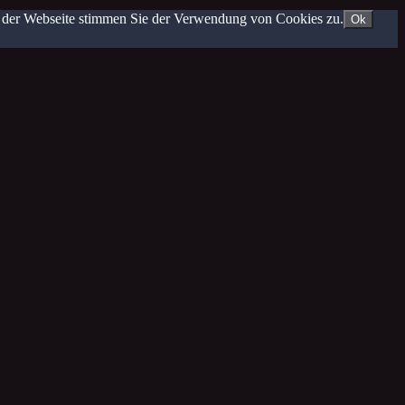
g der Webseite stimmen Sie der Verwendung von Cookies zu.
Ok