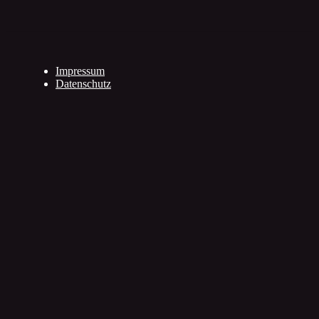
Impressum
Datenschutz