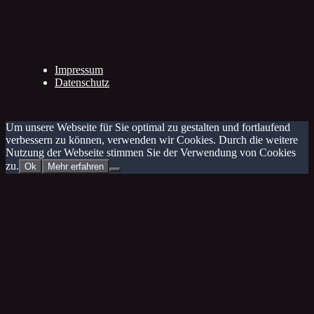
Impressum
Datenschutz
Um unsere Webseite für Sie optimal zu gestalten und fortlaufend
verbessern zu können, verwenden wir Cookies. Durch die weitere
Nutzung der Webseite stimmen Sie der Verwendung von Cookies
zu.
Ok
Mehr erfahren