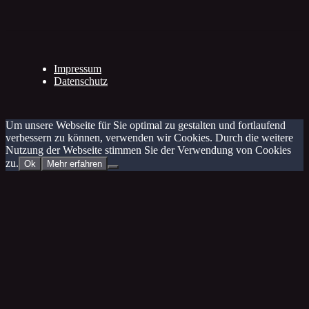
Impressum
Datenschutz
Um unsere Webseite für Sie optimal zu gestalten und fortlaufend
verbessern zu können, verwenden wir Cookies. Durch die weitere
Nutzung der Webseite stimmen Sie der Verwendung von Cookies
zu.
Ok
Mehr erfahren