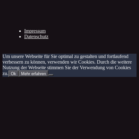
Impressum
Datenschutz
Um unsere Webseite für Sie optimal zu gestalten und fortlaufend
verbessern zu können, verwenden wir Cookies. Durch die weitere
Nutzung der Webseite stimmen Sie der Verwendung von Cookies
zu.
Ok
Mehr erfahren