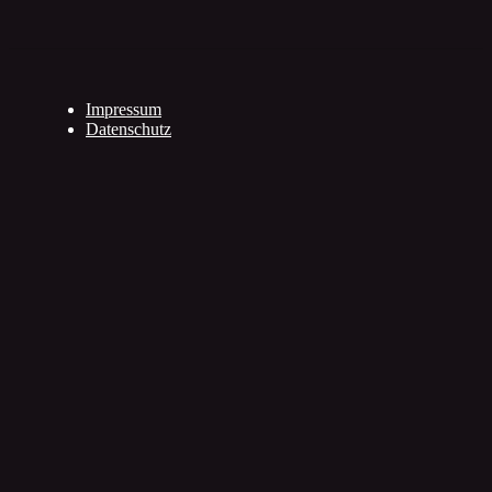
Impressum
Datenschutz