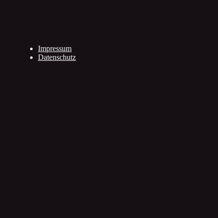
Impressum
Datenschutz