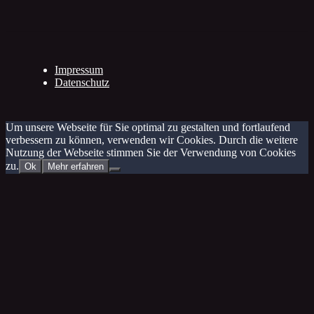
Impressum
Datenschutz
Um unsere Webseite für Sie optimal zu gestalten und fortlaufend
verbessern zu können, verwenden wir Cookies. Durch die weitere
Nutzung der Webseite stimmen Sie der Verwendung von Cookies
zu.
Ok
Mehr erfahren