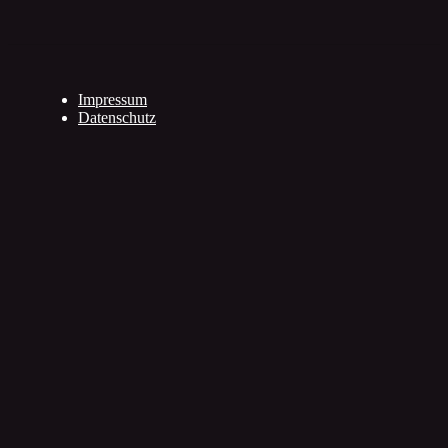
Impressum
Datenschutz