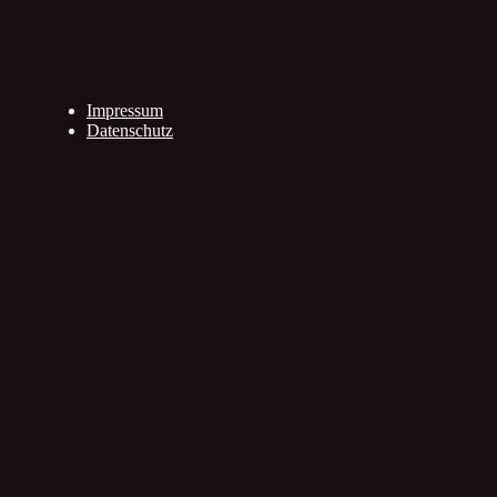
Impressum
Datenschutz