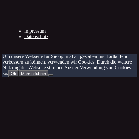
Impressum
Datenschutz
Um unsere Webseite für Sie optimal zu gestalten und fortlaufend
verbessern zu können, verwenden wir Cookies. Durch die weitere
Nutzung der Webseite stimmen Sie der Verwendung von Cookies
zu.
Ok
Mehr erfahren