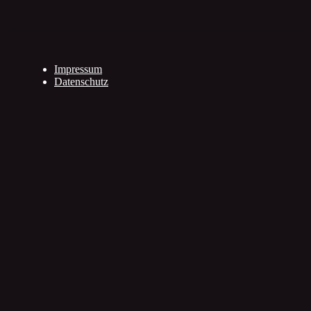
Impressum
Datenschutz