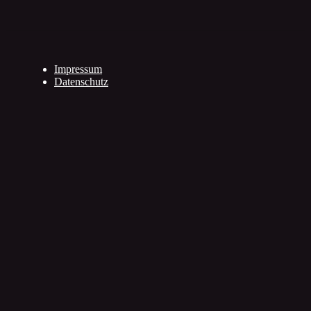
Impressum
Datenschutz