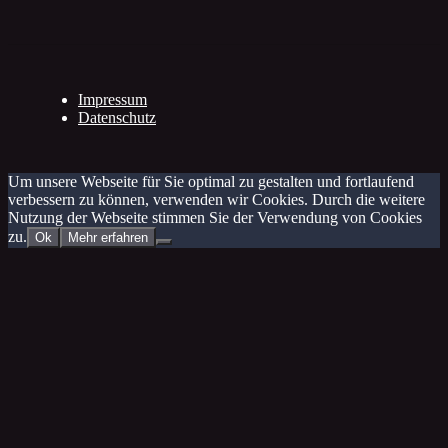
Impressum
Datenschutz
Um unsere Webseite für Sie optimal zu gestalten und fortlaufend
verbessern zu können, verwenden wir Cookies. Durch die weitere
Nutzung der Webseite stimmen Sie der Verwendung von Cookies
zu.
Ok
Mehr erfahren