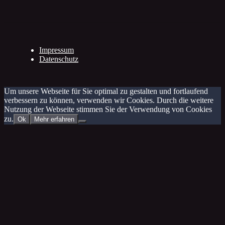
Impressum
Datenschutz
Um unsere Webseite für Sie optimal zu gestalten und fortlaufend
verbessern zu können, verwenden wir Cookies. Durch die weitere
Nutzung der Webseite stimmen Sie der Verwendung von Cookies
zu.
Ok
Mehr erfahren