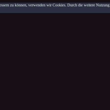
erbessern zu können, verwenden wir Cookies. Durch die weitere Nutzun