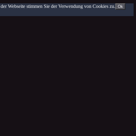
g der Webseite stimmen Sie der Verwendung von Cookies zu.
Ok