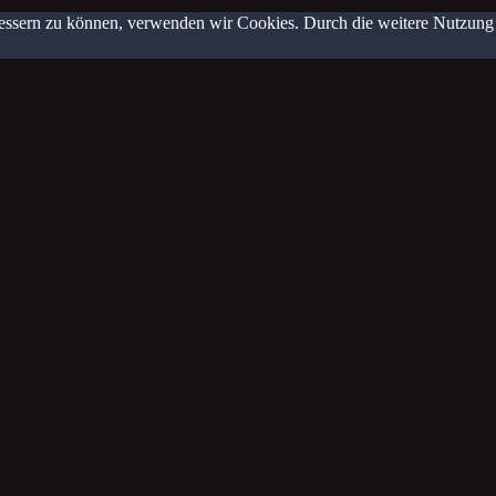
erbessern zu können, verwenden wir Cookies. Durch die weitere Nutzun