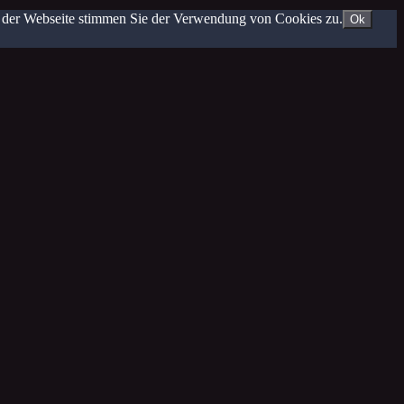
g der Webseite stimmen Sie der Verwendung von Cookies zu.
Ok