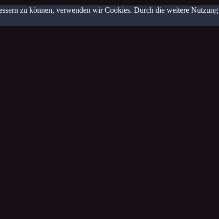
erbessern zu können, verwenden wir Cookies. Durch die weitere Nutzun