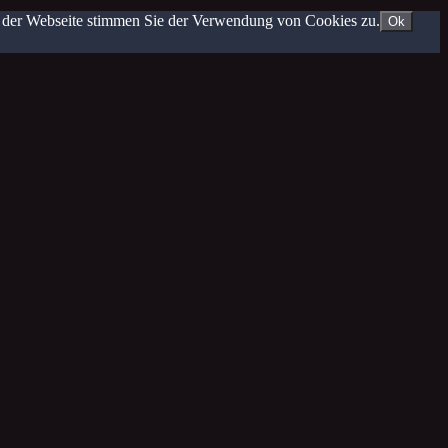
g der Webseite stimmen Sie der Verwendung von Cookies zu.
Ok