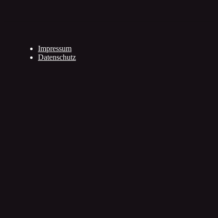
Impressum
Datenschutz